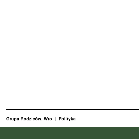
Grupa Rodziców, Wro
Polityka