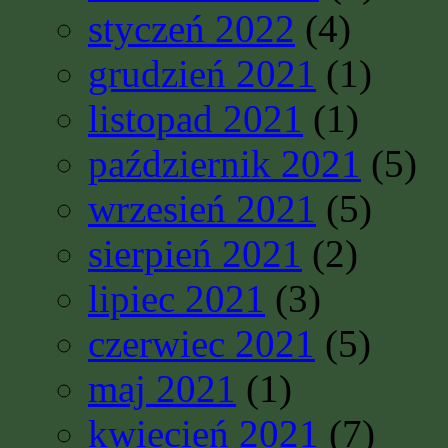
styczeń 2022
(4)
grudzień 2021
(1)
listopad 2021
(1)
październik 2021
(5)
wrzesień 2021
(5)
sierpień 2021
(2)
lipiec 2021
(3)
czerwiec 2021
(5)
maj 2021
(1)
kwiecień 2021
(7)