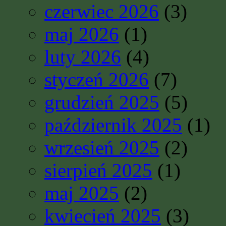
czerwiec 2026
(3)
maj 2026
(1)
luty 2026
(4)
styczeń 2026
(7)
grudzień 2025
(5)
październik 2025
(1)
wrzesień 2025
(2)
sierpień 2025
(1)
maj 2025
(2)
kwiecień 2025
(3)