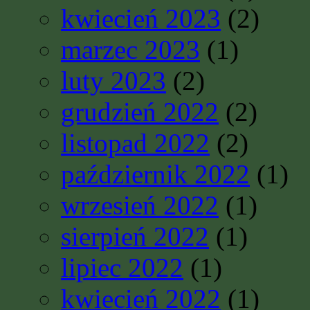
kwiecień 2023
(2)
marzec 2023
(1)
luty 2023
(2)
grudzień 2022
(2)
listopad 2022
(2)
październik 2022
(1)
wrzesień 2022
(1)
sierpień 2022
(1)
lipiec 2022
(1)
kwiecień 2022
(1)