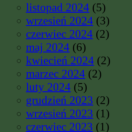
listopad 2024
(5)
wrzesień 2024
(3)
czerwiec 2024
(2)
maj 2024
(6)
kwiecień 2024
(2)
marzec 2024
(2)
luty 2024
(5)
grudzień 2023
(2)
wrzesień 2023
(1)
czerwiec 2023
(1)