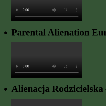
Parental Alienation Eu
Alienacja Rodzicielska 