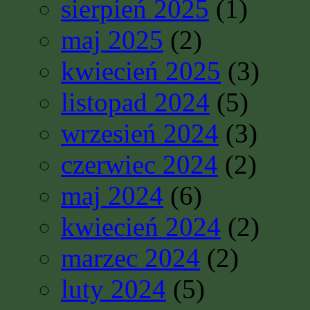
sierpień 2025
(1)
maj 2025
(2)
kwiecień 2025
(3)
listopad 2024
(5)
wrzesień 2024
(3)
czerwiec 2024
(2)
maj 2024
(6)
kwiecień 2024
(2)
marzec 2024
(2)
luty 2024
(5)