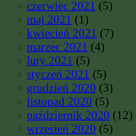
czerwiec 2021
(5)
maj 2021
(1)
kwiecień 2021
(7)
marzec 2021
(4)
luty 2021
(5)
styczeń 2021
(5)
grudzień 2020
(3)
listopad 2020
(5)
październik 2020
(12)
wrzesień 2020
(5)