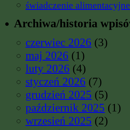
świadczenie alimentacyjne
Archiwa/historia wpis
czerwiec 2026
(3)
maj 2026
(1)
luty 2026
(4)
styczeń 2026
(7)
grudzień 2025
(5)
październik 2025
(1)
wrzesień 2025
(2)