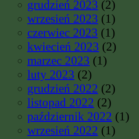
grudzień 2023
(2)
wrzesień 2023
(1)
czerwiec 2023
(1)
kwiecień 2023
(2)
marzec 2023
(1)
luty 2023
(2)
grudzień 2022
(2)
listopad 2022
(2)
październik 2022
(1)
wrzesień 2022
(1)