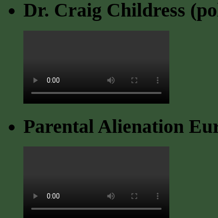
Dr. Craig Childress (po
Parental Alienation Eu