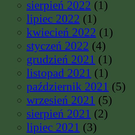
sierpień 2022
(1)
lipiec 2022
(1)
kwiecień 2022
(1)
styczeń 2022
(4)
grudzień 2021
(1)
listopad 2021
(1)
październik 2021
(5)
wrzesień 2021
(5)
sierpień 2021
(2)
lipiec 2021
(3)