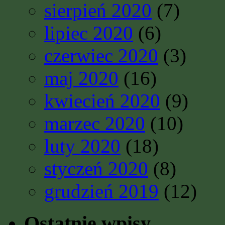
sierpień 2020
(7)
lipiec 2020
(6)
czerwiec 2020
(3)
maj 2020
(16)
kwiecień 2020
(9)
marzec 2020
(10)
luty 2020
(18)
styczeń 2020
(8)
grudzień 2019
(12)
Ostatnie wpisy