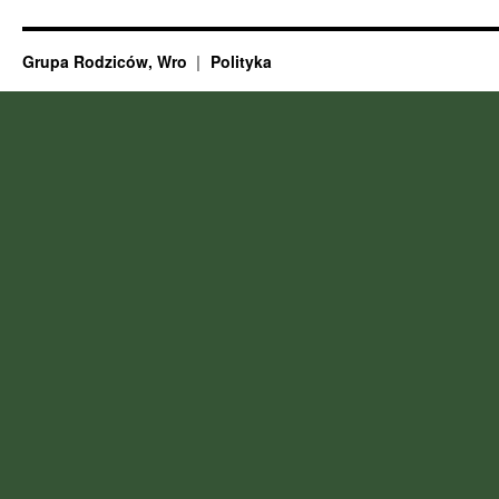
Grupa Rodziców, Wro
Polityka