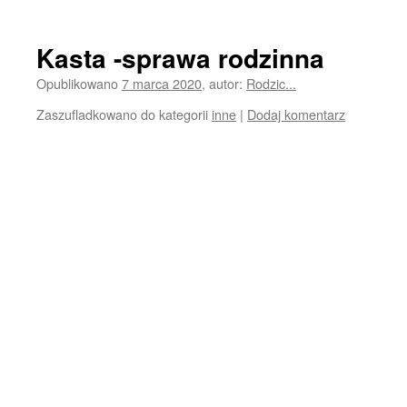
Kasta -sprawa rodzinna
Opublikowano
7 marca 2020
,
autor:
Rodzic...
Zaszufladkowano do kategorii
inne
|
Dodaj komentarz