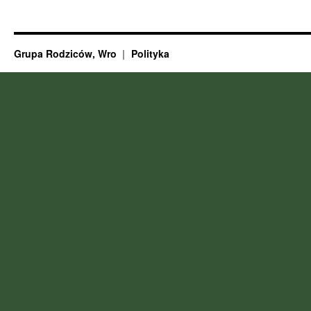
Grupa Rodziców, Wro
Polityka