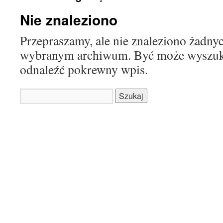
Nie znaleziono
Przepraszamy, ale nie znaleziono żadn
wybranym archiwum. Być może wyszu
odnaleźć pokrewny wpis.
Szukaj: