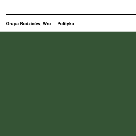
Grupa Rodziców, Wro
Polityka