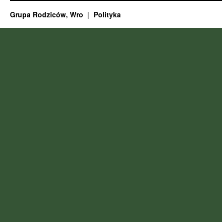
Grupa Rodziców, Wro
Polityka