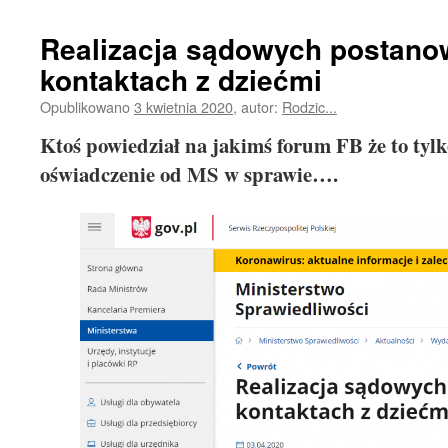
Realizacja sądowych postano
kontaktach z dziećmi
Opublikowano
3 kwietnia 2020
,
autor:
Rodzic...
Ktoś powiedział na jakimś forum FB że to tylk
oświadczenie od MS w sprawie….