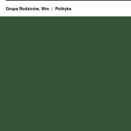
Grupa Rodziców, Wro
Polityka