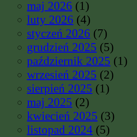
maj 2026
(1)
luty 2026
(4)
styczeń 2026
(7)
grudzień 2025
(5)
październik 2025
(1)
wrzesień 2025
(2)
sierpień 2025
(1)
maj 2025
(2)
kwiecień 2025
(3)
listopad 2024
(5)