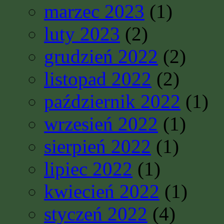
marzec 2023
(1)
luty 2023
(2)
grudzień 2022
(2)
listopad 2022
(2)
październik 2022
(1)
wrzesień 2022
(1)
sierpień 2022
(1)
lipiec 2022
(1)
kwiecień 2022
(1)
styczeń 2022
(4)