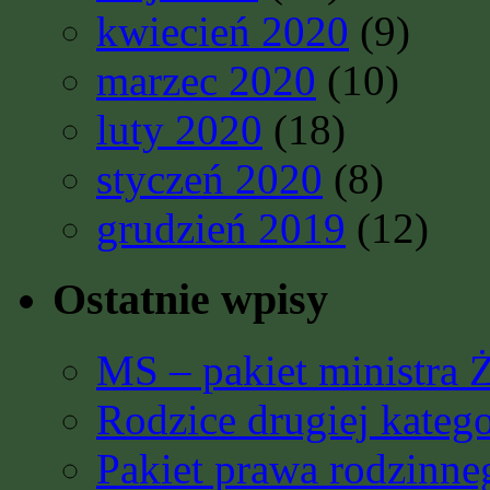
kwiecień 2020
(9)
marzec 2020
(10)
luty 2020
(18)
styczeń 2020
(8)
grudzień 2019
(12)
Ostatnie wpisy
MS – pakiet ministra 
Rodzice drugiej katego
Pakiet prawa rodzinn