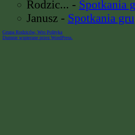
Rodzic...
-
Spotkania 
Janusz
-
Spotkania gru
Grupa Rodziców, Wro
Polityka
Dumnie wspierane przez WordPress.