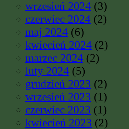
wrzesień 2024
(3)
czerwiec 2024
(2)
maj 2024
(6)
kwiecień 2024
(2)
marzec 2024
(2)
luty 2024
(5)
grudzień 2023
(2)
wrzesień 2023
(1)
czerwiec 2023
(1)
kwiecień 2023
(2)