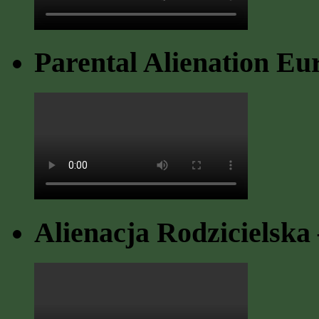
Parental Alienation Eu
Alienacja Rodzicielska 