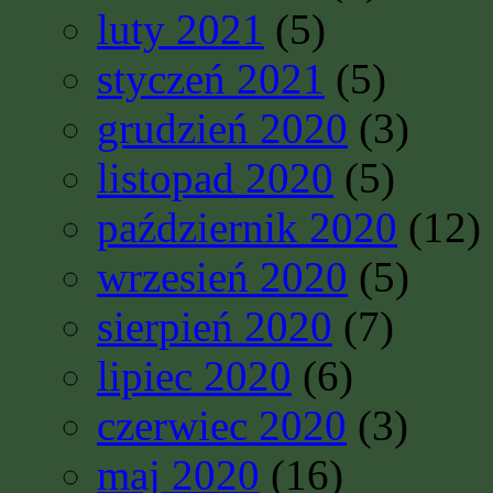
luty 2021
(5)
styczeń 2021
(5)
grudzień 2020
(3)
listopad 2020
(5)
październik 2020
(12)
wrzesień 2020
(5)
sierpień 2020
(7)
lipiec 2020
(6)
czerwiec 2020
(3)
maj 2020
(16)