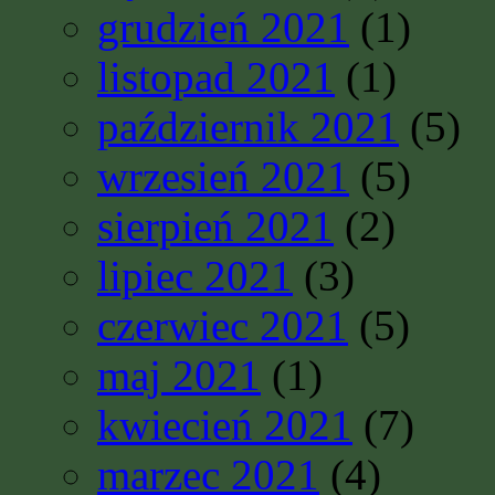
grudzień 2021
(1)
listopad 2021
(1)
październik 2021
(5)
wrzesień 2021
(5)
sierpień 2021
(2)
lipiec 2021
(3)
czerwiec 2021
(5)
maj 2021
(1)
kwiecień 2021
(7)
marzec 2021
(4)