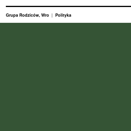
Grupa Rodziców, Wro
Polityka