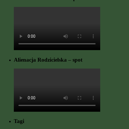
Alienacja Rodzicielska – spot
Tagi