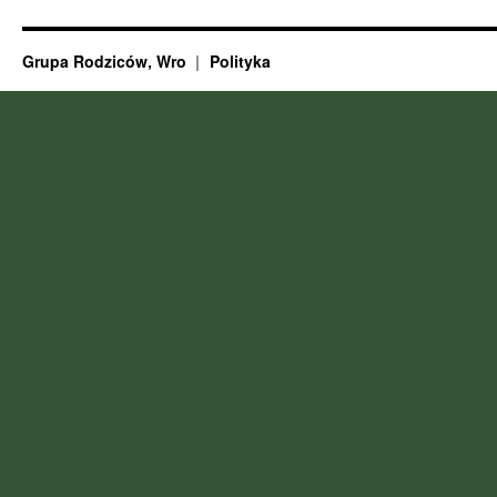
Grupa Rodziców, Wro
Polityka