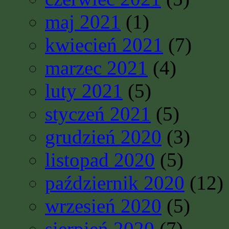
maj 2021
(1)
kwiecień 2021
(7)
marzec 2021
(4)
luty 2021
(5)
styczeń 2021
(5)
grudzień 2020
(3)
listopad 2020
(5)
październik 2020
(12)
wrzesień 2020
(5)
sierpień 2020
(7)