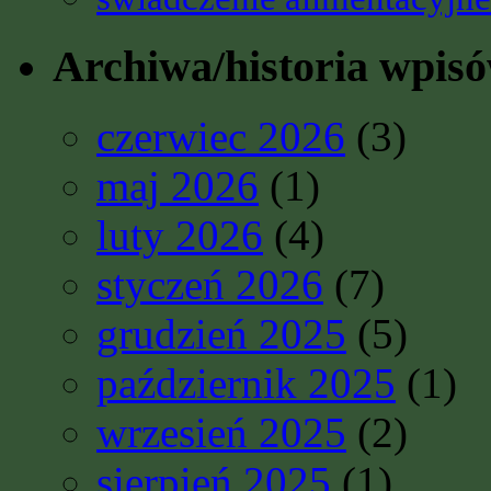
Archiwa/historia wpis
czerwiec 2026
(3)
maj 2026
(1)
luty 2026
(4)
styczeń 2026
(7)
grudzień 2025
(5)
październik 2025
(1)
wrzesień 2025
(2)
sierpień 2025
(1)