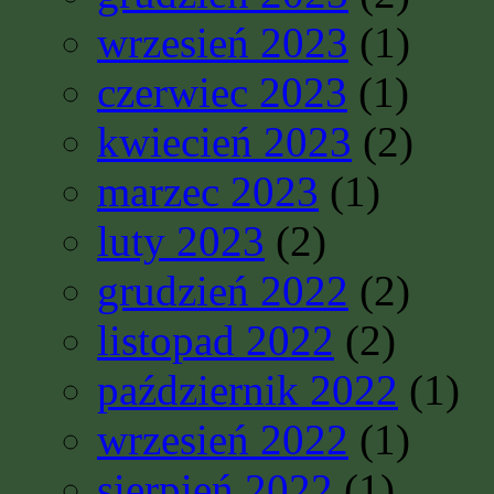
wrzesień 2023
(1)
czerwiec 2023
(1)
kwiecień 2023
(2)
marzec 2023
(1)
luty 2023
(2)
grudzień 2022
(2)
listopad 2022
(2)
październik 2022
(1)
wrzesień 2022
(1)
sierpień 2022
(1)