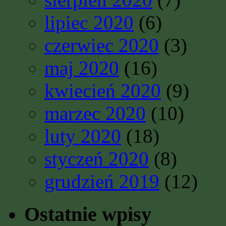
lipiec 2020
(6)
czerwiec 2020
(3)
maj 2020
(16)
kwiecień 2020
(9)
marzec 2020
(10)
luty 2020
(18)
styczeń 2020
(8)
grudzień 2019
(12)
Ostatnie wpisy