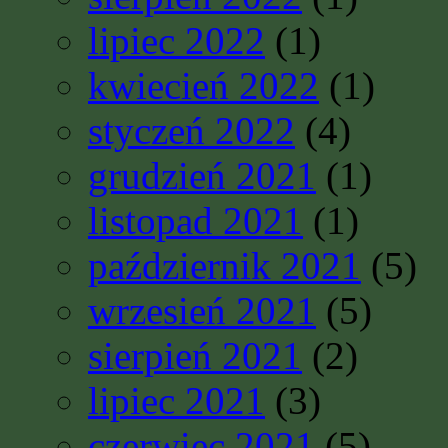
lipiec 2022
(1)
kwiecień 2022
(1)
styczeń 2022
(4)
grudzień 2021
(1)
listopad 2021
(1)
październik 2021
(5)
wrzesień 2021
(5)
sierpień 2021
(2)
lipiec 2021
(3)
czerwiec 2021
(5)