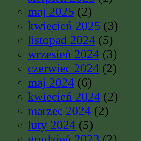
maj 2025
(2)
kwiecień 2025
(3)
listopad 2024
(5)
wrzesień 2024
(3)
czerwiec 2024
(2)
maj 2024
(6)
kwiecień 2024
(2)
marzec 2024
(2)
luty 2024
(5)
grudzień 2023
(2)