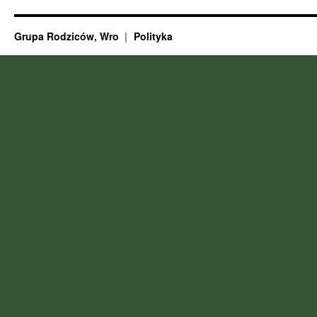
Grupa Rodziców, Wro
Polityka