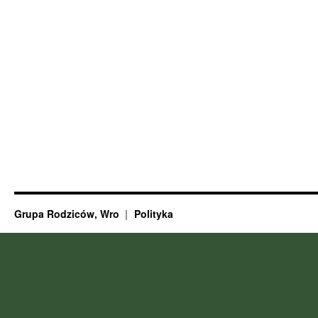
Grupa Rodziców, Wro
Polityka