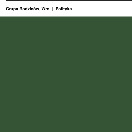
Grupa Rodziców, Wro
Polityka