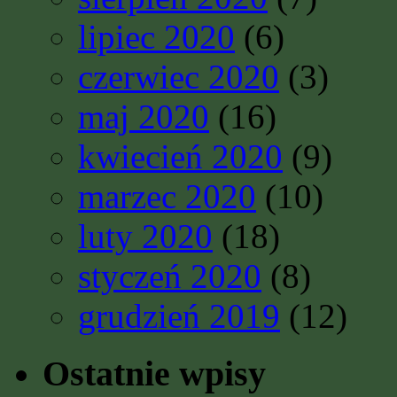
lipiec 2020
(6)
czerwiec 2020
(3)
maj 2020
(16)
kwiecień 2020
(9)
marzec 2020
(10)
luty 2020
(18)
styczeń 2020
(8)
grudzień 2019
(12)
Ostatnie wpisy