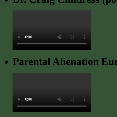
Parental Alienation Eu