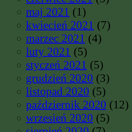
maj 2021
(1)
kwiecień 2021
(7)
marzec 2021
(4)
luty 2021
(5)
styczeń 2021
(5)
grudzień 2020
(3)
listopad 2020
(5)
październik 2020
(12)
wrzesień 2020
(5)
sierpień 2020
(7)