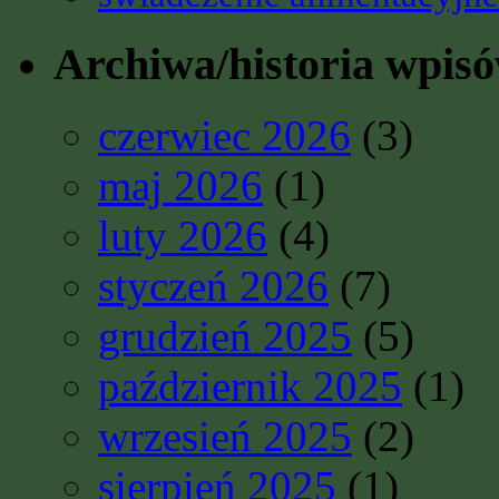
Archiwa/historia wpis
czerwiec 2026
(3)
maj 2026
(1)
luty 2026
(4)
styczeń 2026
(7)
grudzień 2025
(5)
październik 2025
(1)
wrzesień 2025
(2)
sierpień 2025
(1)