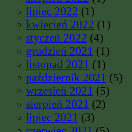
lipiec 2022
(1)
kwiecień 2022
(1)
styczeń 2022
(4)
grudzień 2021
(1)
listopad 2021
(1)
październik 2021
(5)
wrzesień 2021
(5)
sierpień 2021
(2)
lipiec 2021
(3)
czerwiec 2021
(5)