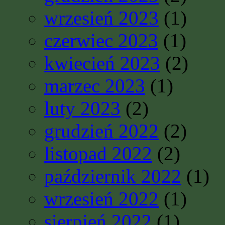
wrzesień 2023
(1)
czerwiec 2023
(1)
kwiecień 2023
(2)
marzec 2023
(1)
luty 2023
(2)
grudzień 2022
(2)
listopad 2022
(2)
październik 2022
(1)
wrzesień 2022
(1)
sierpień 2022
(1)