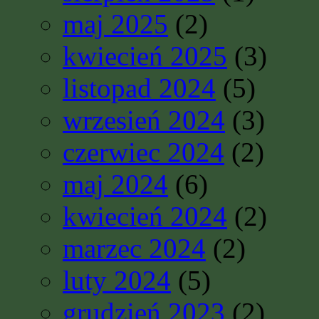
maj 2025
(2)
kwiecień 2025
(3)
listopad 2024
(5)
wrzesień 2024
(3)
czerwiec 2024
(2)
maj 2024
(6)
kwiecień 2024
(2)
marzec 2024
(2)
luty 2024
(5)
grudzień 2023
(2)