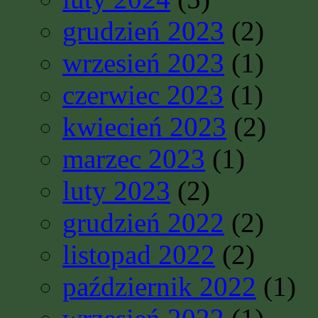
grudzień 2023
(2)
wrzesień 2023
(1)
czerwiec 2023
(1)
kwiecień 2023
(2)
marzec 2023
(1)
luty 2023
(2)
grudzień 2022
(2)
listopad 2022
(2)
październik 2022
(1)