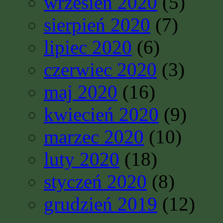
wrzesień 2020
(5)
sierpień 2020
(7)
lipiec 2020
(6)
czerwiec 2020
(3)
maj 2020
(16)
kwiecień 2020
(9)
marzec 2020
(10)
luty 2020
(18)
styczeń 2020
(8)
grudzień 2019
(12)