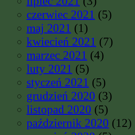
lipiec 2021
(3)
czerwiec 2021
(5)
maj 2021
(1)
kwiecień 2021
(7)
marzec 2021
(4)
luty 2021
(5)
styczeń 2021
(5)
grudzień 2020
(3)
listopad 2020
(5)
październik 2020
(12)