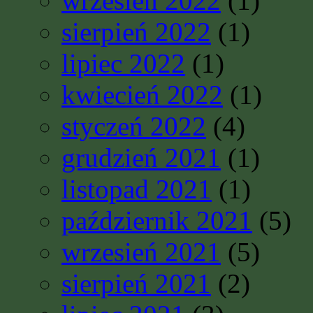
wrzesień 2022
(1)
sierpień 2022
(1)
lipiec 2022
(1)
kwiecień 2022
(1)
styczeń 2022
(4)
grudzień 2021
(1)
listopad 2021
(1)
październik 2021
(5)
wrzesień 2021
(5)
sierpień 2021
(2)