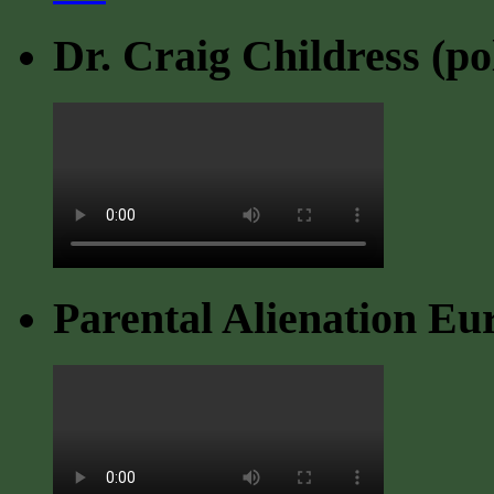
Dr. Craig Childress (po
Parental Alienation Eu