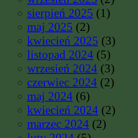
sierpień 2025
(1)
maj 2025
(2)
kwiecień 2025
(3)
listopad 2024
(5)
wrzesień 2024
(3)
czerwiec 2024
(2)
maj 2024
(6)
kwiecień 2024
(2)
marzec 2024
(2)
luty 2024
(5)