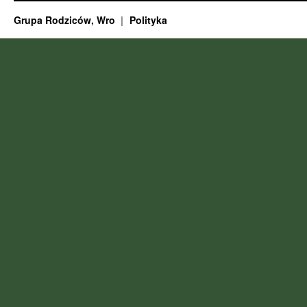
Grupa Rodziców, Wro
Polityka