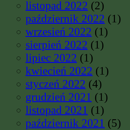
listopad 2022
(2)
październik 2022
(1)
wrzesień 2022
(1)
sierpień 2022
(1)
lipiec 2022
(1)
kwiecień 2022
(1)
styczeń 2022
(4)
grudzień 2021
(1)
listopad 2021
(1)
październik 2021
(5)