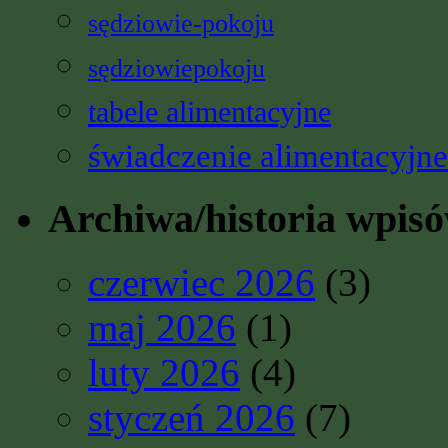
sędziowie-pokoju
sędziowiepokoju
tabele alimentacyjne
świadczenie alimentacyjne
Archiwa/historia wpis
czerwiec 2026
(3)
maj 2026
(1)
luty 2026
(4)
styczeń 2026
(7)