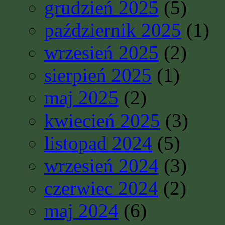
grudzień 2025
(5)
październik 2025
(1)
wrzesień 2025
(2)
sierpień 2025
(1)
maj 2025
(2)
kwiecień 2025
(3)
listopad 2024
(5)
wrzesień 2024
(3)
czerwiec 2024
(2)
maj 2024
(6)