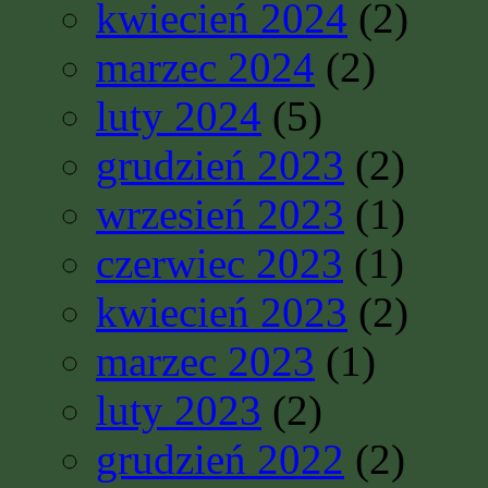
kwiecień 2024
(2)
marzec 2024
(2)
luty 2024
(5)
grudzień 2023
(2)
wrzesień 2023
(1)
czerwiec 2023
(1)
kwiecień 2023
(2)
marzec 2023
(1)
luty 2023
(2)
grudzień 2022
(2)