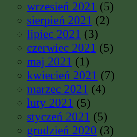
wrzesień 2021
(5)
sierpień 2021
(2)
lipiec 2021
(3)
czerwiec 2021
(5)
maj 2021
(1)
kwiecień 2021
(7)
marzec 2021
(4)
luty 2021
(5)
styczeń 2021
(5)
grudzień 2020
(3)