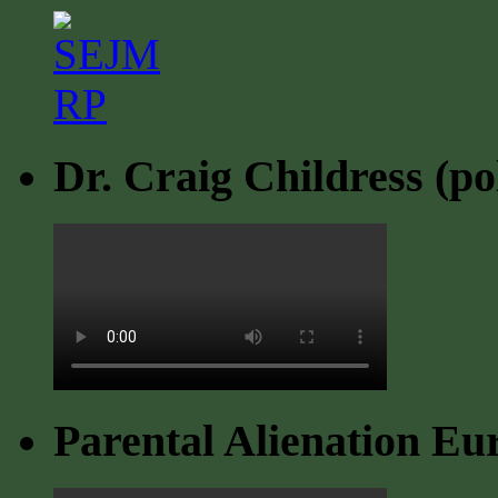
Dr. Craig Childress (po
Parental Alienation Eu