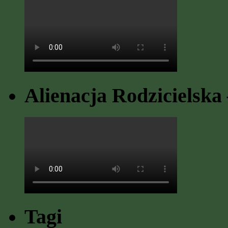
Alienacja Rodzicielska 
Tagi