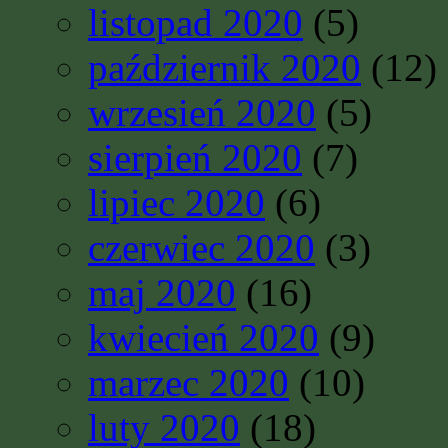
listopad 2020
(5)
październik 2020
(12)
wrzesień 2020
(5)
sierpień 2020
(7)
lipiec 2020
(6)
czerwiec 2020
(3)
maj 2020
(16)
kwiecień 2020
(9)
marzec 2020
(10)
luty 2020
(18)