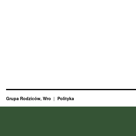
Grupa Rodziców, Wro
Polityka