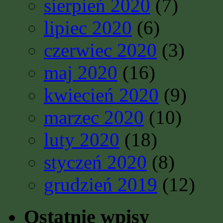
sierpień 2020
(7)
lipiec 2020
(6)
czerwiec 2020
(3)
maj 2020
(16)
kwiecień 2020
(9)
marzec 2020
(10)
luty 2020
(18)
styczeń 2020
(8)
grudzień 2019
(12)
Ostatnie wpisy