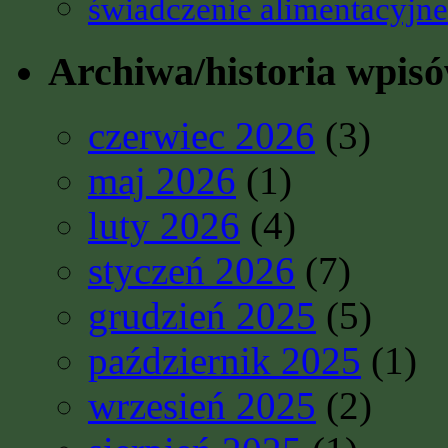
świadczenie alimentacyjne
Archiwa/historia wpis
czerwiec 2026
(3)
maj 2026
(1)
luty 2026
(4)
styczeń 2026
(7)
grudzień 2025
(5)
październik 2025
(1)
wrzesień 2025
(2)