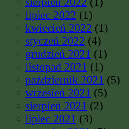
sierpień 2022
(1)
lipiec 2022
(1)
kwiecień 2022
(1)
styczeń 2022
(4)
grudzień 2021
(1)
listopad 2021
(1)
październik 2021
(5)
wrzesień 2021
(5)
sierpień 2021
(2)
lipiec 2021
(3)