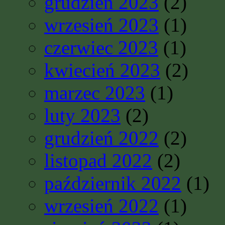
grudzień 2023
(2)
wrzesień 2023
(1)
czerwiec 2023
(1)
kwiecień 2023
(2)
marzec 2023
(1)
luty 2023
(2)
grudzień 2022
(2)
listopad 2022
(2)
październik 2022
(1)
wrzesień 2022
(1)