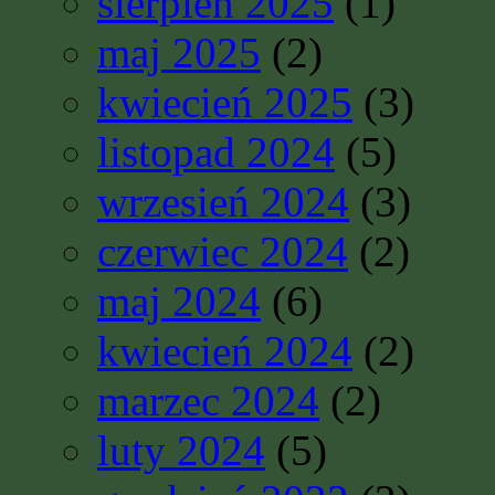
sierpień 2025
(1)
maj 2025
(2)
kwiecień 2025
(3)
listopad 2024
(5)
wrzesień 2024
(3)
czerwiec 2024
(2)
maj 2024
(6)
kwiecień 2024
(2)
marzec 2024
(2)
luty 2024
(5)