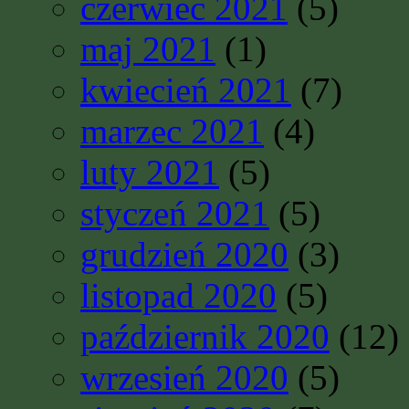
czerwiec 2021
(5)
maj 2021
(1)
kwiecień 2021
(7)
marzec 2021
(4)
luty 2021
(5)
styczeń 2021
(5)
grudzień 2020
(3)
listopad 2020
(5)
październik 2020
(12)
wrzesień 2020
(5)