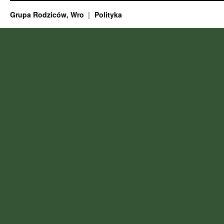
Grupa Rodziców, Wro
Polityka