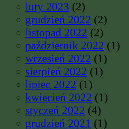
luty 2023
(2)
grudzień 2022
(2)
listopad 2022
(2)
październik 2022
(1)
wrzesień 2022
(1)
sierpień 2022
(1)
lipiec 2022
(1)
kwiecień 2022
(1)
styczeń 2022
(4)
grudzień 2021
(1)