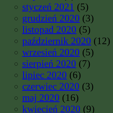
styczeń 2021
(5)
grudzień 2020
(3)
listopad 2020
(5)
październik 2020
(12)
wrzesień 2020
(5)
sierpień 2020
(7)
lipiec 2020
(6)
czerwiec 2020
(3)
maj 2020
(16)
kwiecień 2020
(9)