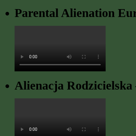
Parental Alienation Eu
Alienacja Rodzicielska 