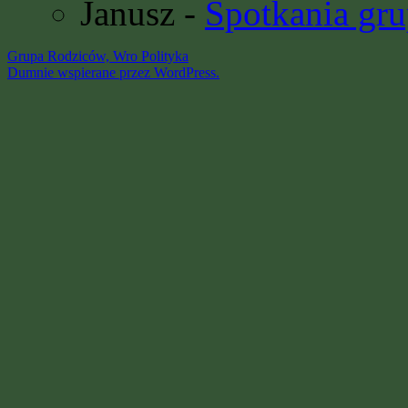
Janusz
-
Spotkania gru
Grupa Rodziców, Wro
Polityka
Dumnie wspierane przez WordPress.