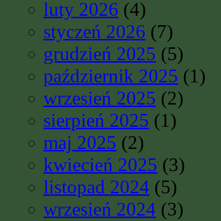
luty 2026
(4)
styczeń 2026
(7)
grudzień 2025
(5)
październik 2025
(1)
wrzesień 2025
(2)
sierpień 2025
(1)
maj 2025
(2)
kwiecień 2025
(3)
listopad 2024
(5)
wrzesień 2024
(3)