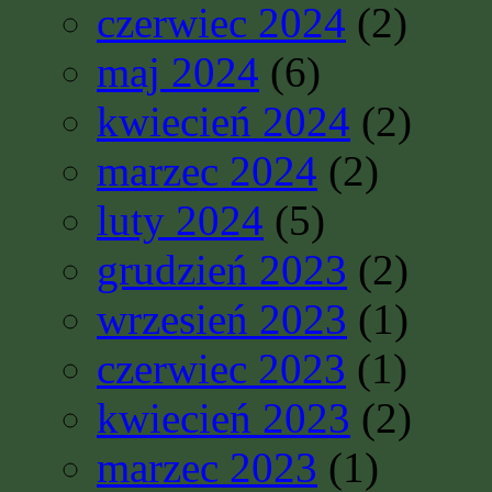
czerwiec 2024
(2)
maj 2024
(6)
kwiecień 2024
(2)
marzec 2024
(2)
luty 2024
(5)
grudzień 2023
(2)
wrzesień 2023
(1)
czerwiec 2023
(1)
kwiecień 2023
(2)
marzec 2023
(1)