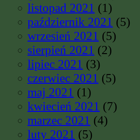
listopad 2021
(1)
październik 2021
(5)
wrzesień 2021
(5)
sierpień 2021
(2)
lipiec 2021
(3)
czerwiec 2021
(5)
maj 2021
(1)
kwiecień 2021
(7)
marzec 2021
(4)
luty 2021
(5)