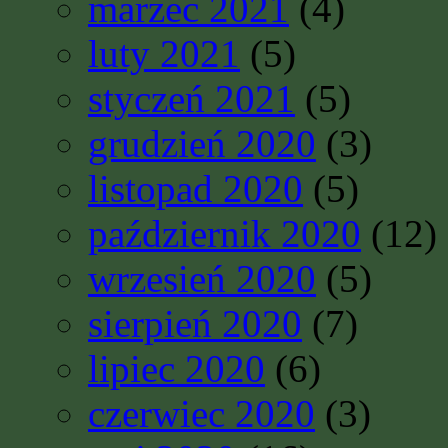
marzec 2021
(4)
luty 2021
(5)
styczeń 2021
(5)
grudzień 2020
(3)
listopad 2020
(5)
październik 2020
(12)
wrzesień 2020
(5)
sierpień 2020
(7)
lipiec 2020
(6)
czerwiec 2020
(3)