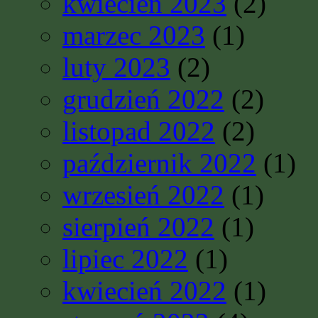
kwiecień 2023
(2)
marzec 2023
(1)
luty 2023
(2)
grudzień 2022
(2)
listopad 2022
(2)
październik 2022
(1)
wrzesień 2022
(1)
sierpień 2022
(1)
lipiec 2022
(1)
kwiecień 2022
(1)