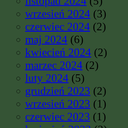
listopad 2024
(5)
wrzesień 2024
(3)
czerwiec 2024
(2)
maj 2024
(6)
kwiecień 2024
(2)
marzec 2024
(2)
luty 2024
(5)
grudzień 2023
(2)
wrzesień 2023
(1)
czerwiec 2023
(1)