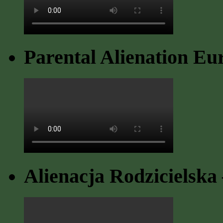
Parental Alienation Eu
Alienacja Rodzicielska 