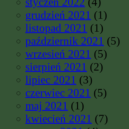
styczeń 2022
(4)
grudzień 2021
(1)
listopad 2021
(1)
październik 2021
(5)
wrzesień 2021
(5)
sierpień 2021
(2)
lipiec 2021
(3)
czerwiec 2021
(5)
maj 2021
(1)
kwiecień 2021
(7)