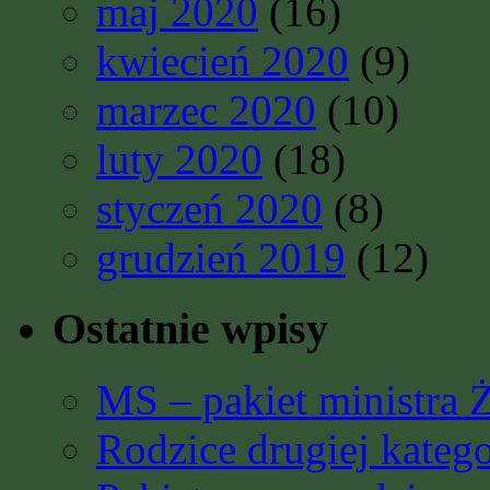
maj 2020
(16)
kwiecień 2020
(9)
marzec 2020
(10)
luty 2020
(18)
styczeń 2020
(8)
grudzień 2019
(12)
Ostatnie wpisy
MS – pakiet ministra 
Rodzice drugiej katego