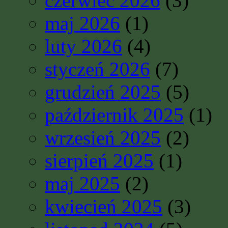
czerwiec 2026
(3)
maj 2026
(1)
luty 2026
(4)
styczeń 2026
(7)
grudzień 2025
(5)
październik 2025
(1)
wrzesień 2025
(2)
sierpień 2025
(1)
maj 2025
(2)
kwiecień 2025
(3)