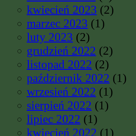
kwiecień 2023
(2)
marzec 2023
(1)
luty 2023
(2)
grudzień 2022
(2)
listopad 2022
(2)
październik 2022
(1)
wrzesień 2022
(1)
sierpień 2022
(1)
lipiec 2022
(1)
kwiecień 2022
(1)