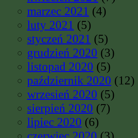
marzec 2021
(4)
luty 2021
(5)
styczeń 2021
(5)
grudzień 2020
(3)
listopad 2020
(5)
październik 2020
(12)
wrzesień 2020
(5)
sierpień 2020
(7)
lipiec 2020
(6)
czerwiec 2020
(3)