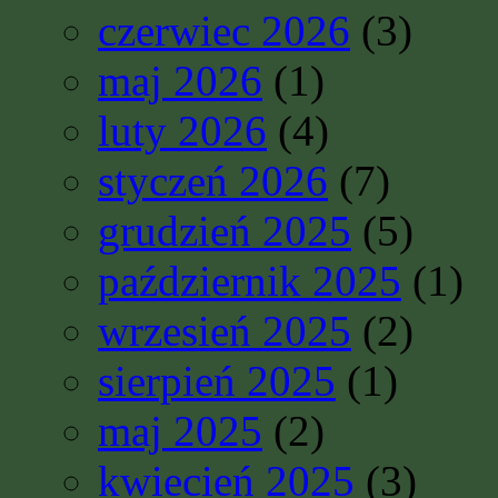
czerwiec 2026
(3)
maj 2026
(1)
luty 2026
(4)
styczeń 2026
(7)
grudzień 2025
(5)
październik 2025
(1)
wrzesień 2025
(2)
sierpień 2025
(1)
maj 2025
(2)
kwiecień 2025
(3)