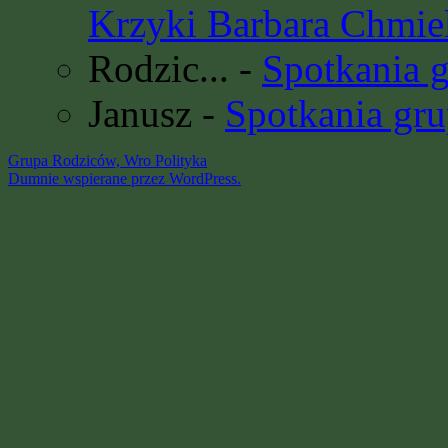
Krzyki Barbara Chmie
Rodzic...
-
Spotkania 
Janusz
-
Spotkania gru
Grupa Rodziców, Wro
Polityka
Dumnie wspierane przez WordPress.