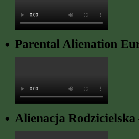
Parental Alienation Eu
Alienacja Rodzicielska 