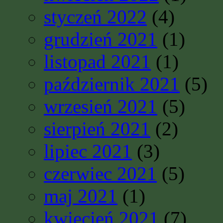
styczeń 2022
(4)
grudzień 2021
(1)
listopad 2021
(1)
październik 2021
(5)
wrzesień 2021
(5)
sierpień 2021
(2)
lipiec 2021
(3)
czerwiec 2021
(5)
maj 2021
(1)
kwiecień 2021
(7)