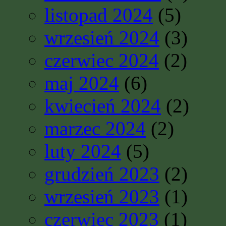
listopad 2024
(5)
wrzesień 2024
(3)
czerwiec 2024
(2)
maj 2024
(6)
kwiecień 2024
(2)
marzec 2024
(2)
luty 2024
(5)
grudzień 2023
(2)
wrzesień 2023
(1)
czerwiec 2023
(1)