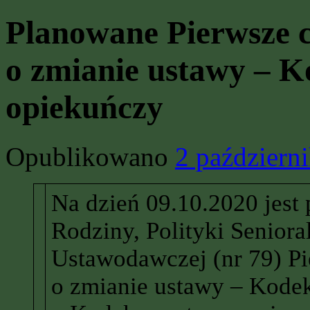
Planowane Pierwsze c
o zmianie ustawy – K
opiekuńczy
Opublikowano
2 październ
Na dzień 09.10.2020 jest
Rodziny, Polityki Senioral
Ustawodawczej (nr 79) Pi
o zmianie ustawy – Kodek