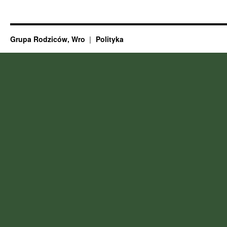
Grupa Rodziców, Wro
Polityka