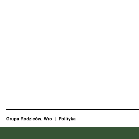
Grupa Rodziców, Wro
Polityka