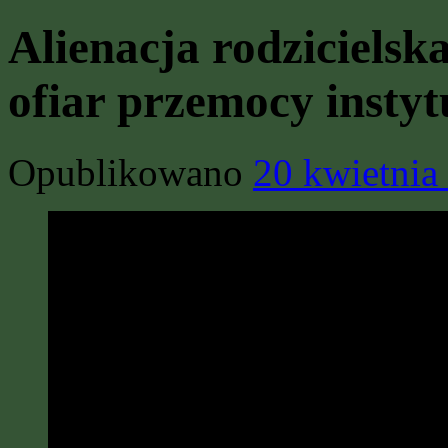
Alienacja rodzicielsk
ofiar przemocy instyt
Opublikowano
20 kwietnia