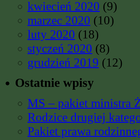
kwiecień 2020
(9)
marzec 2020
(10)
luty 2020
(18)
styczeń 2020
(8)
grudzień 2019
(12)
Ostatnie wpisy
MS – pakiet ministra 
Rodzice drugiej katego
Pakiet prawa rodzinn