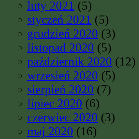
luty 2021
(5)
styczeń 2021
(5)
grudzień 2020
(3)
listopad 2020
(5)
październik 2020
(12)
wrzesień 2020
(5)
sierpień 2020
(7)
lipiec 2020
(6)
czerwiec 2020
(3)
maj 2020
(16)