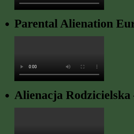
Parental Alienation Eu
Alienacja Rodzicielska 