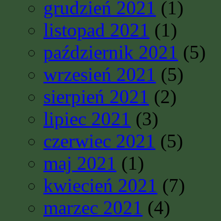
grudzień 2021
(1)
listopad 2021
(1)
październik 2021
(5)
wrzesień 2021
(5)
sierpień 2021
(2)
lipiec 2021
(3)
czerwiec 2021
(5)
maj 2021
(1)
kwiecień 2021
(7)
marzec 2021
(4)