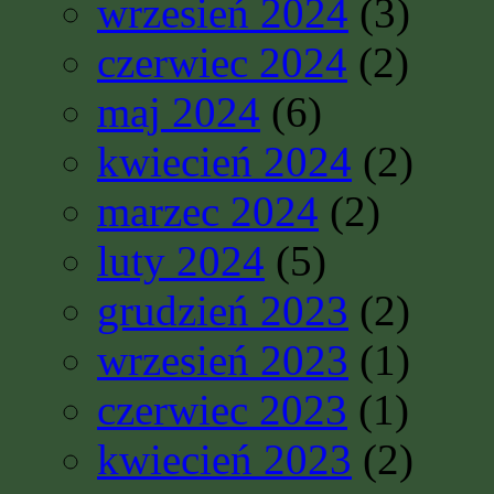
wrzesień 2024
(3)
czerwiec 2024
(2)
maj 2024
(6)
kwiecień 2024
(2)
marzec 2024
(2)
luty 2024
(5)
grudzień 2023
(2)
wrzesień 2023
(1)
czerwiec 2023
(1)
kwiecień 2023
(2)