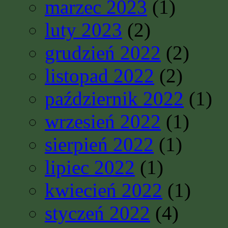
marzec 2023
(1)
luty 2023
(2)
grudzień 2022
(2)
listopad 2022
(2)
październik 2022
(1)
wrzesień 2022
(1)
sierpień 2022
(1)
lipiec 2022
(1)
kwiecień 2022
(1)
styczeń 2022
(4)