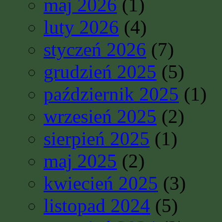
maj 2026
(1)
luty 2026
(4)
styczeń 2026
(7)
grudzień 2025
(5)
październik 2025
(1)
wrzesień 2025
(2)
sierpień 2025
(1)
maj 2025
(2)
kwiecień 2025
(3)
listopad 2024
(5)