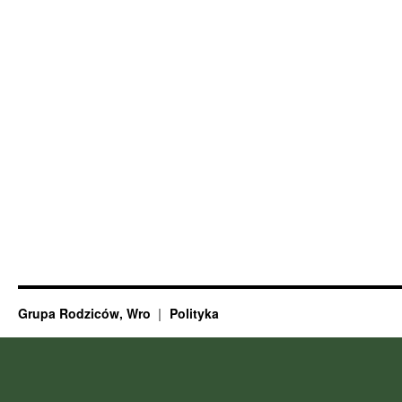
Grupa Rodziców, Wro
Polityka