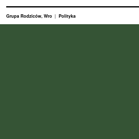
Grupa Rodziców, Wro
Polityka